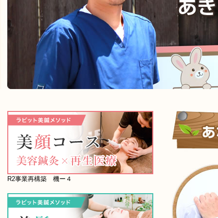
R2事業再構築 機ー４