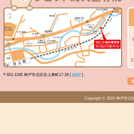
〒651-1245 神戸市北区谷上東町17-18 [
MAP
]
Copyright © 2026
神戸市北