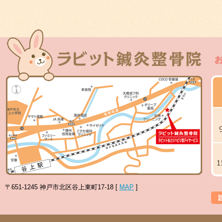
〒651-1245 神戸市北区谷上東町17-18 [
MAP
]