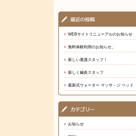
WEBサイトリニューアルのお知らせ
無料体験利用のお知らせ。
新しい看護スタッフ！
新しく鍼灸スタッフ
最新式ウォーター マッサ－ジ ベッド
お知らせ