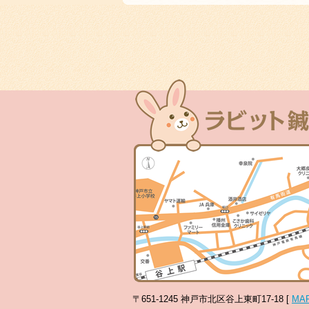
〒651-1245 神戸市北区谷上東町17-18 [
MA