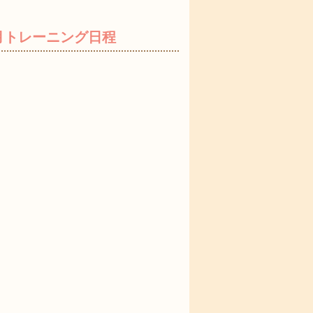
２月トレーニング日程