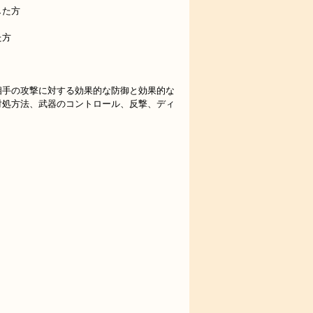
した方
た方
相手の攻撃に対する効果的な防御と効果的な
対処方法、武器のコントロール、反撃、ディ