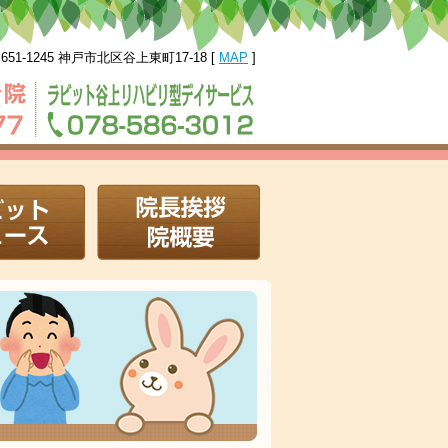
651-1245 神戸市北区谷上東町17-18 [
MAP
]