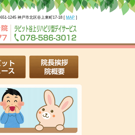
651-1245 神戸市北区谷上東町17-18 [
MAP
]