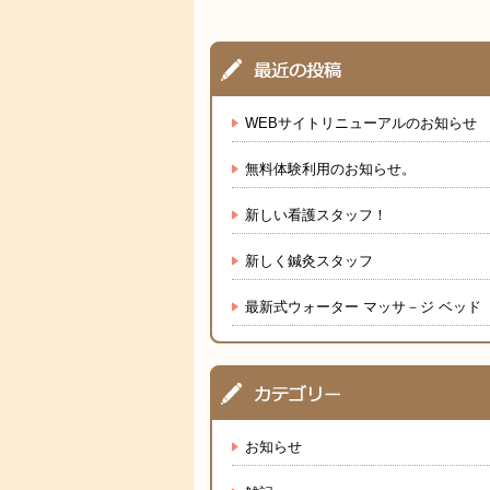
WEBサイトリニューアルのお知らせ
無料体験利用のお知らせ。
新しい看護スタッフ！
新しく鍼灸スタッフ
最新式ウォーター マッサ－ジ ベッド
お知らせ