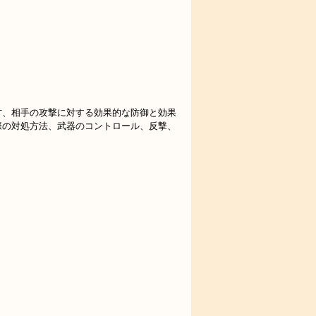
方、相手の攻撃に対する効果的な防御と効果
際の対処方法、武器のコントロール、反撃、
。