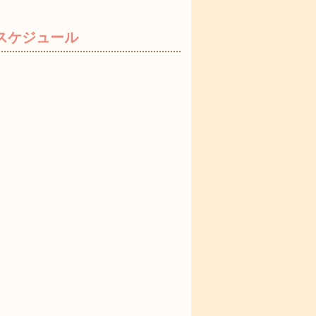
月スケジュール