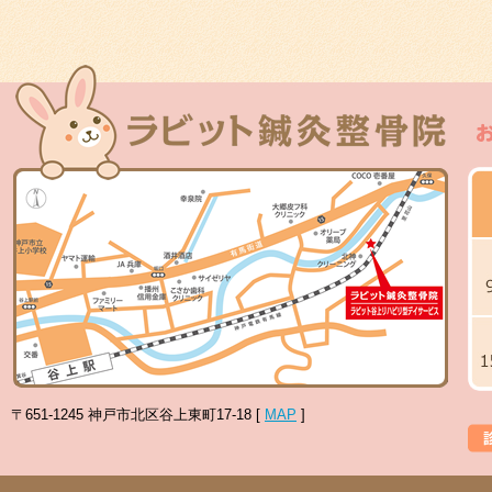
〒651-1245 神戸市北区谷上東町17-18 [
MAP
]