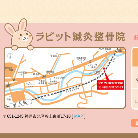
〒651-1245 神戸市北区谷上東町17-18 [
MAP
]