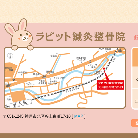
〒651-1245 神戸市北区谷上東町17-18 [
MAP
]