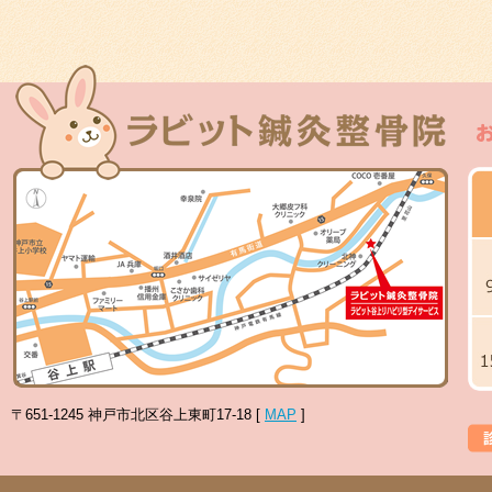
〒651-1245 神戸市北区谷上東町17-18 [
MAP
]