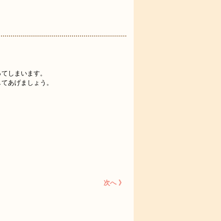
ってしまいます。
してあげましょう。
次へ 》