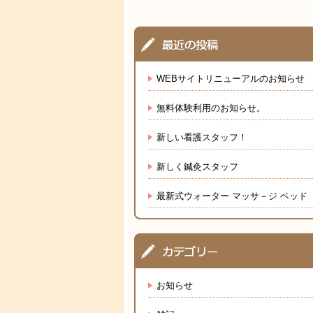
WEBサイトリニューアルのお知らせ
無料体験利用のお知らせ。
新しい看護スタッフ！
新しく鍼灸スタッフ
最新式ウォーター マッサ－ジ ベッド
お知らせ