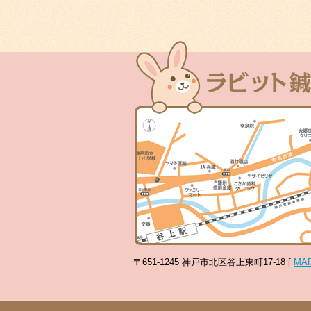
〒651-1245 神戸市北区谷上東町17-18 [
MA