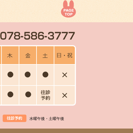
水曜午後・土曜午後