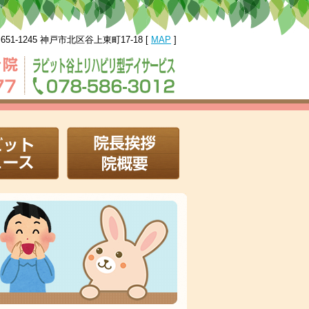
651-1245 神戸市北区谷上東町17-18 [
MAP
]